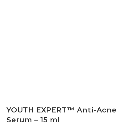
YOUTH EXPERT™ Anti-Acne
Serum – 15 ml