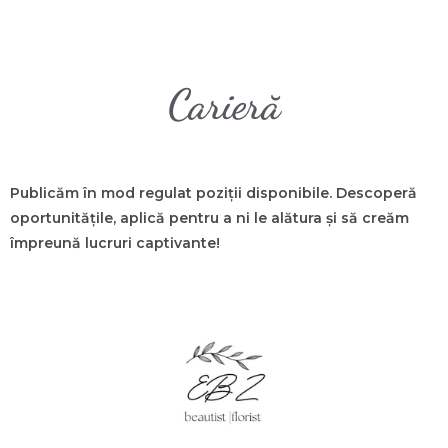
Carieră
Publicăm în mod regulat poziții disponibile. Descoperă
oportunitățile, aplică pentru a ni le alătura și să creăm
împreună lucruri captivante!