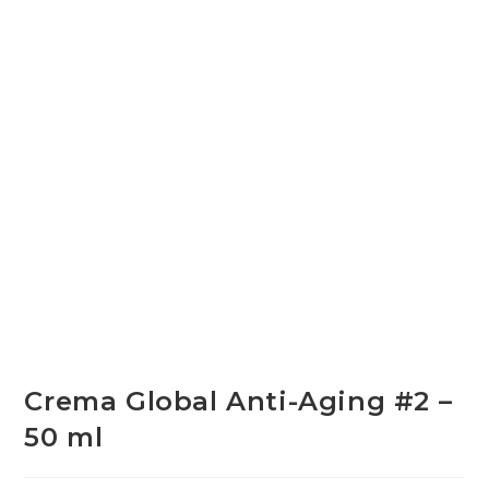
Crema Global Anti-Aging #2 –
50 ml