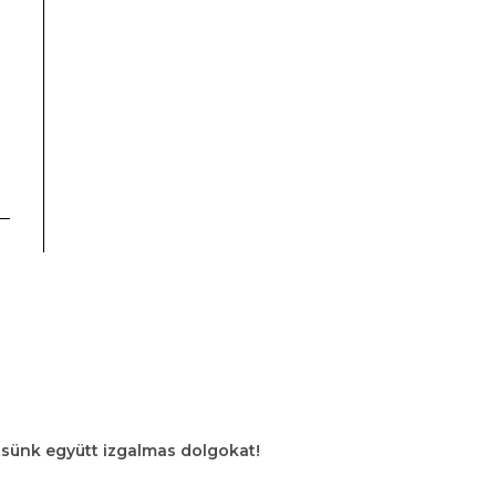
tsünk együtt izgalmas dolgokat!