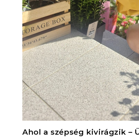
Ahol a szépség kivirágzik – 