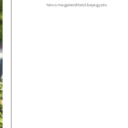
Nincs megjeleníthető bejegyzés.